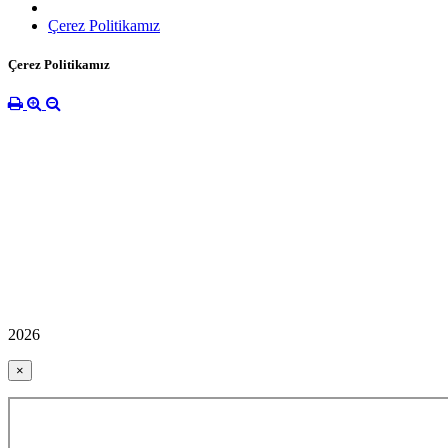
Çerez Politikamız
Çerez Politikamız
2026
×