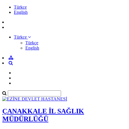
Türkçe
English
Türkçe
Türkçe
English
ÇANAKKALE İL SAĞLIK
MÜDÜRLÜĞÜ