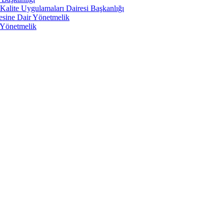
Kalite Uygulamaları Dairesi Başkanlığı
mesine Dair Yönetmelik
 Yönetmelik