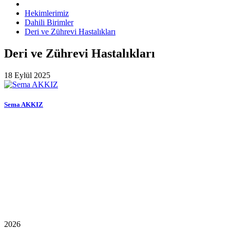
Hekimlerimiz
Dahili Birimler
Deri ve Zührevi Hastalıkları
Deri ve Zührevi Hastalıkları
18 Eylül 2025
Sema AKKIZ
2026