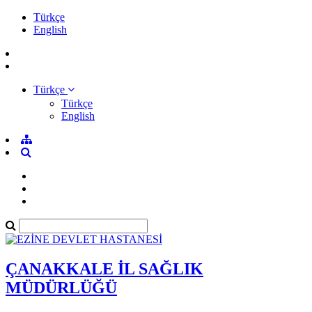
Türkçe
English
Türkçe
Türkçe
English
ÇANAKKALE İL SAĞLIK
MÜDÜRLÜĞÜ