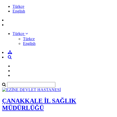
Türkçe
English
Türkçe
Türkçe
English
ÇANAKKALE İL SAĞLIK
MÜDÜRLÜĞÜ