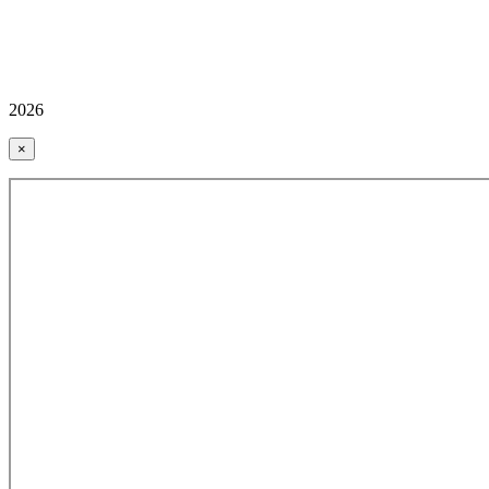
2026
×