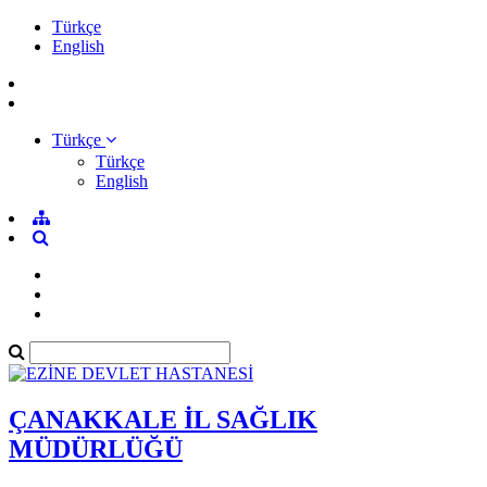
Türkçe
English
Türkçe
Türkçe
English
ÇANAKKALE İL SAĞLIK
MÜDÜRLÜĞÜ