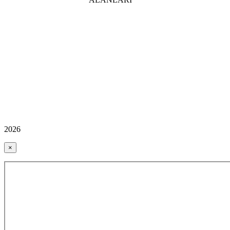
2026
×