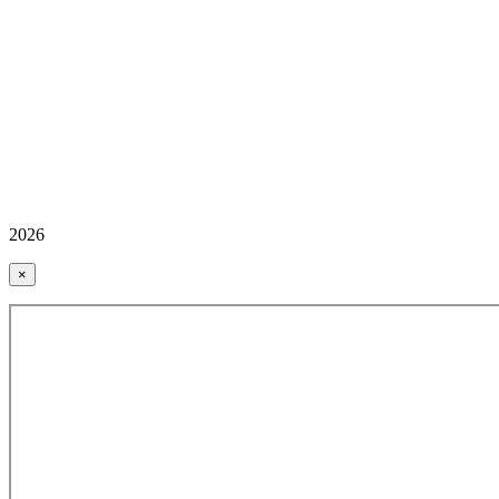
2026
×