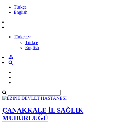
Türkçe
English
Türkçe
Türkçe
English
ÇANAKKALE İL SAĞLIK
MÜDÜRLÜĞÜ