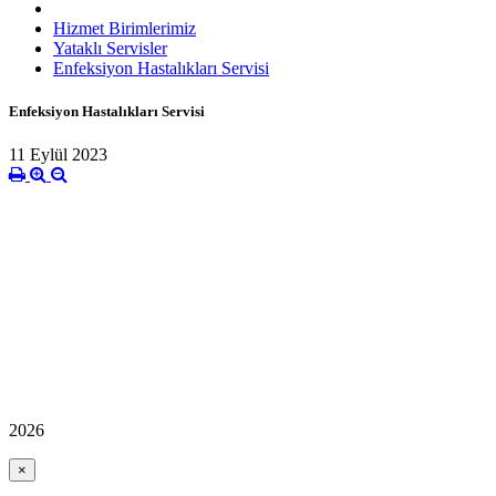
Hizmet Birimlerimiz
Yataklı Servisler
Enfeksiyon Hastalıkları Servisi
Enfeksiyon Hastalıkları Servisi
11 Eylül 2023
2026
×