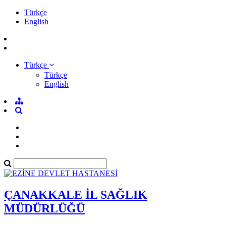
Türkçe
English
Türkçe
Türkçe
English
ÇANAKKALE İL SAĞLIK
MÜDÜRLÜĞÜ