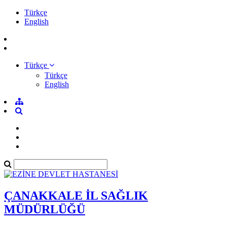
Türkçe
English
Türkçe
Türkçe
English
ÇANAKKALE İL SAĞLIK
MÜDÜRLÜĞÜ