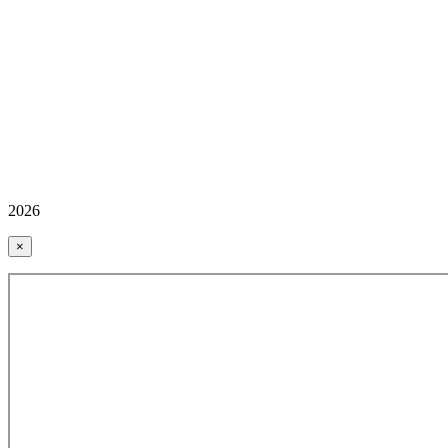
2026
×