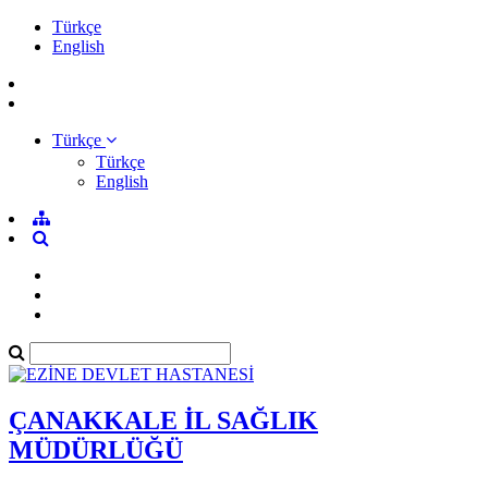
Türkçe
English
Türkçe
Türkçe
English
ÇANAKKALE İL SAĞLIK
MÜDÜRLÜĞÜ