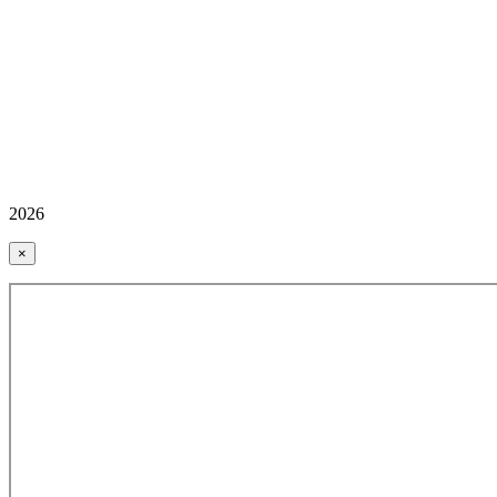
2026
×