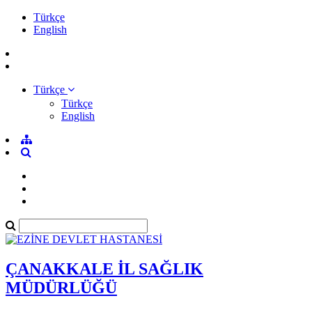
Türkçe
English
Türkçe
Türkçe
English
ÇANAKKALE İL SAĞLIK
MÜDÜRLÜĞÜ